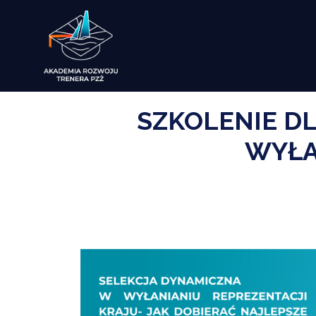
SZKOLENIE DL
WYŁA