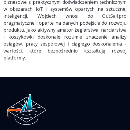
biznesowe z praktycznym doświadczeniem technicznym
w obszarach IoT i systemów opartych na sztucznej
inteligencji, Wojciech wnosi do OutSail.pro
pragmatyczne i oparte na danych podejście do rozwoju
produktu. Jako aktywny amator żeglarstwa, narciarstwa
i koszykówki doskonale rozumie znaczenie analizy
osiągów, pracy zespołowej i ciągłego doskonalenia -
wartości, które bezpośrednio kształtują rozwój
platformy.