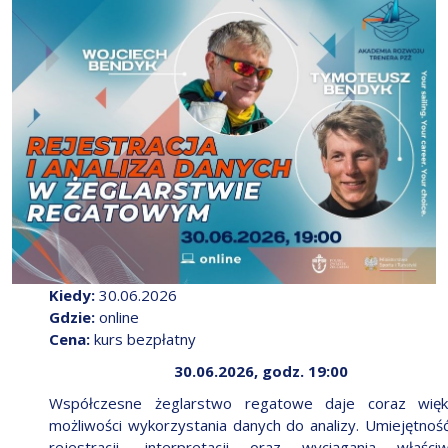
Kiedy:
30.06.2026
Gdzie:
online
Cena:
kurs bezpłatny
30.06.2026, godz. 19:00
Współczesne żeglarstwo regatowe daje coraz więk
możliwości wykorzystania danych do analizy. Umiejętność
rejestracji, interpretacji oraz wyciągania właści