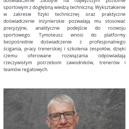
doświadczenie zdobyte na najwyższym poziomie
sportowym z dogłębną wiedzą techniczną. Wykształcenie
w zakresie fizyki technicznej oraz praktyczne
doświadczenie inżynierskie pozwalają mu stosować
precyzyjne, analityczne podejście do rozwoju
sportowego. Tymoteusz wnosi do platformy
bezpośrednie doświadczenie z profesjonalnego
ścigania, pracy trenerskiej i szkolenia zespołów, dzięki
czemu oferowane rozwiązania odpowiadają
rzeczywistym potrzebom zawodników, trenerów i
teamów regatowych.