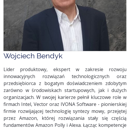
Wojciech Bendyk
Lider produktowy, ekspert w zakresie rozwoju
innowacyjnych rozwiązań technologicznych oraz
przedsiębiorca z bogatym doświadczeniem zdobytym
zarówno w środowiskach startupowych, jak i dużych
organizacjach. W swojej karierze pełnił kluczowe role w
firmach Intel, Vector oraz IVONA Software - pionierskiej
firmie rozwijającej technologię syntezy mowy, przejętej
przez Amazon, której rozwiązania stały się częścią
fundamentów Amazon Polly i Alexa. Łącząc kompetencje