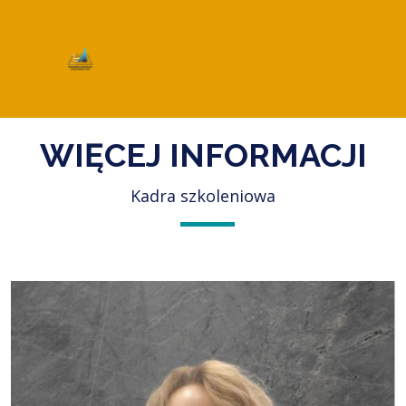
WIĘCEJ INFORMACJI
Kadra szkoleniowa