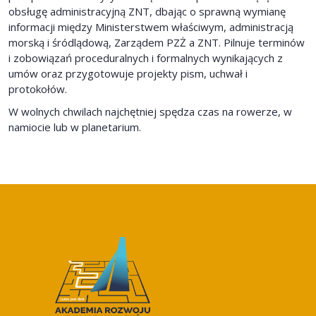
obsługę administracyjną ZNT, dbając o sprawną wymianę
informacji między Ministerstwem właściwym, administracją
morską i śródlądową, Zarządem PZŻ a ZNT. Pilnuje terminów
i zobowiązań proceduralnych i formalnych wynikających z
umów oraz przygotowuje projekty pism, uchwał i
protokołów.
W wolnych chwilach najchętniej spędza czas na rowerze, w
namiocie lub w planetarium.