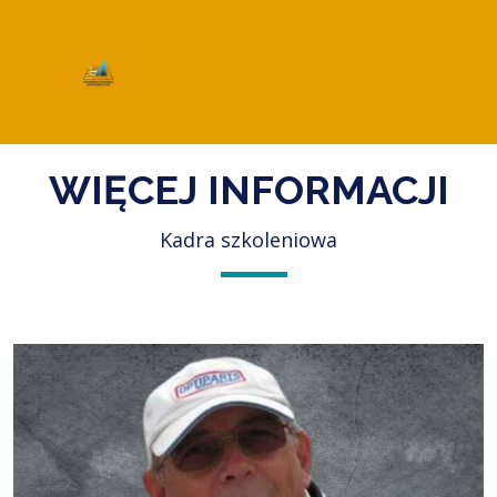
WIĘCEJ INFORMACJI
Kadra szkoleniowa