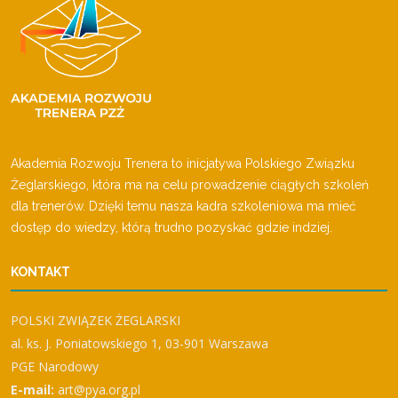
Akademia Rozwoju Trenera to inicjatywa Polskiego Związku
Żeglarskiego, która ma na celu prowadzenie ciągłych szkoleń
dla trenerów. Dzięki temu nasza kadra szkoleniowa ma mieć
dostęp do wiedzy, którą trudno pozyskać gdzie indziej.
KONTAKT
POLSKI ZWIĄZEK ŻEGLARSKI
al. ks. J. Poniatowskiego 1, 03-901 Warszawa
PGE Narodowy
E-mail:
art@pya.org.pl