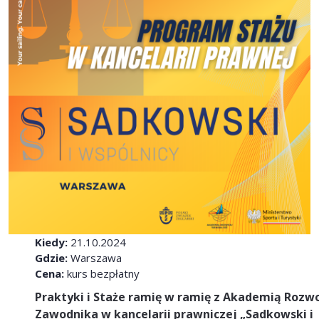
Kiedy:
21.10.2024
Gdzie:
Warszawa
Cena:
kurs bezpłatny
Praktyki i Staże ramię w ramię z Akademią Rozw
Zawodnika w kancelarii prawniczej „Sadkowski i