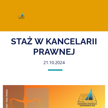
STAŻ W KANCELARII
PRAWNEJ
21.10.2024