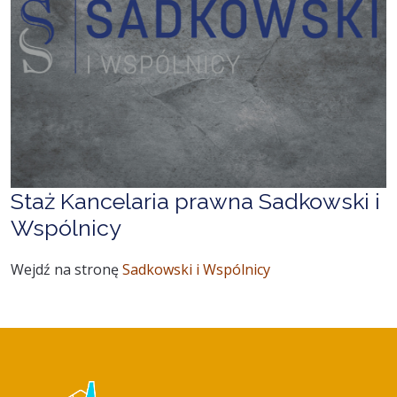
Staż Kancelaria prawna Sadkowski i
Wspólnicy
Wejdź na stronę
Sadkowski i Wspólnicy