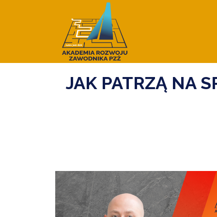
JAK PATRZĄ NA 