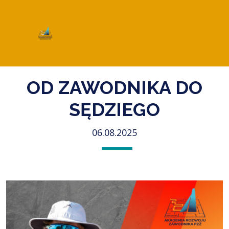
OD ZAWODNIKA DO
SĘDZIEGO
06.08.2025