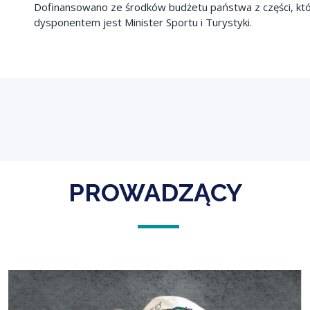
Dofinansowano ze środków budżetu państwa z części, któ
dysponentem jest Minister Sportu i Turystyki.
PROWADZĄCY