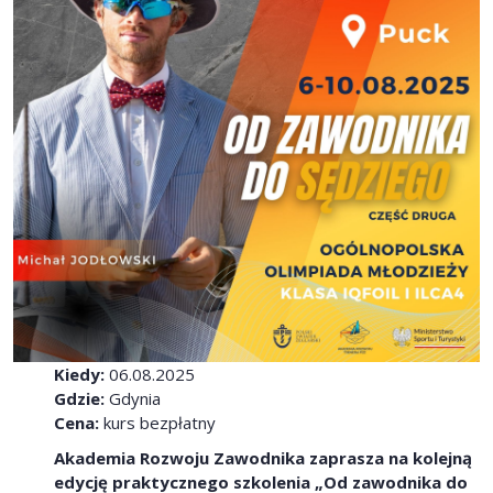
Kiedy:
06.08.2025
Gdzie:
Gdynia
Cena:
kurs bezpłatny
Akademia Rozwoju Zawodnika zaprasza na kolejną
edycję praktycznego szkolenia „Od zawodnika do