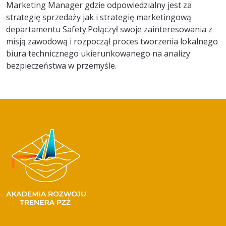
Marketing Manager gdzie odpowiedzialny jest za
strategię sprzedaży jak i strategię marketingową
departamentu Safety.Połączył swoje zainteresowania z
misją zawodową i rozpoczął proces tworzenia lokalnego
biura technicznego ukierunkowanego na analizy
bezpieczeństwa w przemyśle.