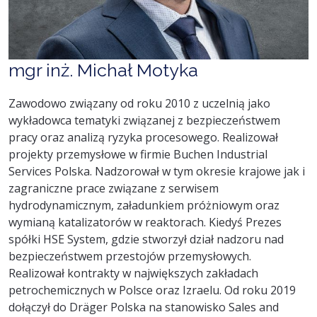
mgr inż. Michał Motyka
Zawodowo związany od roku 2010 z uczelnią jako
wykładowca tematyki związanej z bezpieczeństwem
pracy oraz analizą ryzyka procesowego. Realizował
projekty przemysłowe w firmie Buchen Industrial
Services Polska. Nadzorował w tym okresie krajowe jak i
zagraniczne prace związane z serwisem
hydrodynamicznym, załadunkiem próżniowym oraz
wymianą katalizatorów w reaktorach. Kiedyś Prezes
spółki HSE System, gdzie stworzył dział nadzoru nad
bezpieczeństwem przestojów przemysłowych.
Realizował kontrakty w największych zakładach
petrochemicznych w Polsce oraz Izraelu. Od roku 2019
dołączył do Dräger Polska na stanowisko Sales and