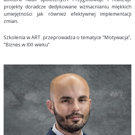
projekty doradcze dedykowane wzmacnianiu miękkich
umiejętności jak również efektywnej implementacji
zmian.
Szkolenia w ART. przeprowadza o tematyce "Motywacja",
"Biznes w XXI wieku"